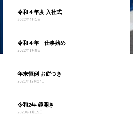
令和４年度 入社式
2022年4月1日
令和４年 仕事始め
2022年1月8日
年末恒例 お餅つき
2021年12月27日
令和2年 鏡開き
2020年1月15日