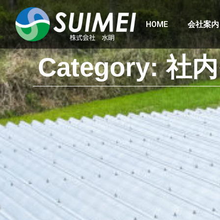
HOME
会社案内
Category: 