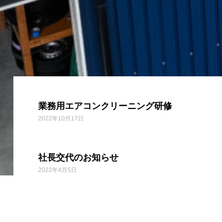
業務用エアコンクリーニング研修
2022年10月17日
社長交代のお知らせ
2022年4月5日
令和４年 仕事始め
2022年1月8日