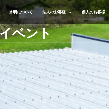
水明について
法人のお客様
個人のお客様
社内イベント