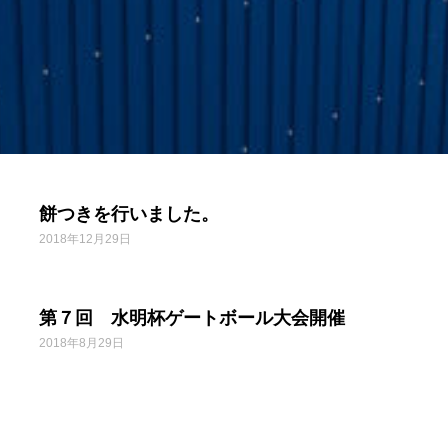
餅つきを行いました。
2018年12月29日
第７回 水明杯ゲートボール大会開催
2018年8月29日
平成30年度6月安全パトロールを実施いたし