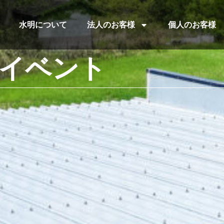
水明について
法人のお客様
個人のお客様
社内イベント