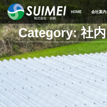
HOME
会社案内
Category: 